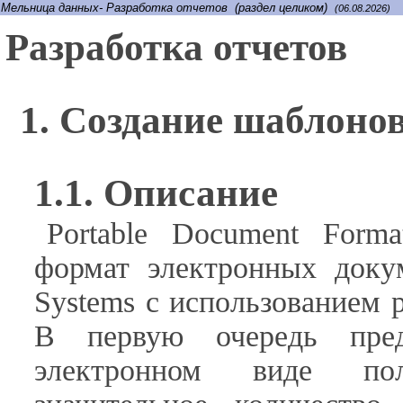
Мельница данных- Разработка отчетов (раздел целиком)
(06.08.2026)
Разработка отчетов
1. Создание шаблоно
1.1. Описание
Portable Document Form
формат электронных доку
Systems с использованием р
В первую очередь пред
электронном виде по