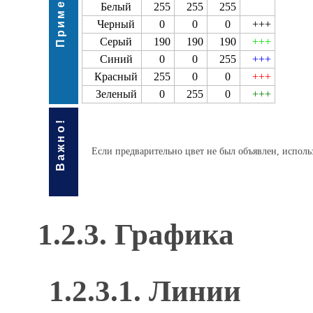
Пример
Белый
255
255
255
+++
Черный
0
0
0
+++
Серый
190
190
190
+++
Синий
0
0
255
+++
Красный
255
0
0
+++
Зеленый
0
255
0
+++
Важно!
Если предварительно цвет не был объявлен, исполь
1.2.3. Графика
1.2.3.1. Линии