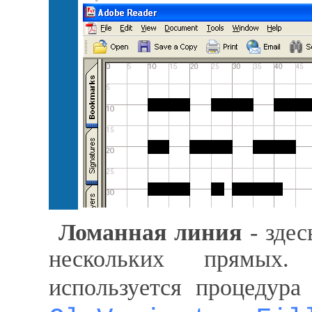
Ломанная линия
- здес
нескольких прямых.
используется процедур