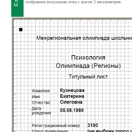
отображена визуальная сетка с шагом 5 миллиметров.