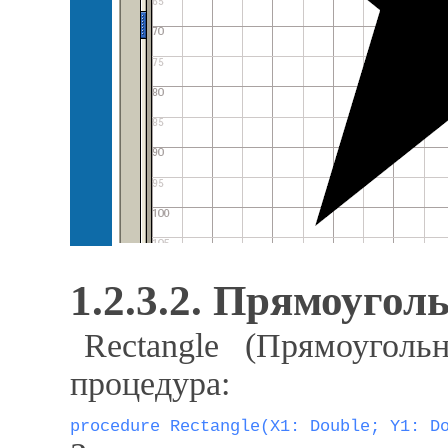
1.2.3.2. Прямоугол
Rectangle (Прямоуголь
процедура:
procedure Rectangle(X1: Double; Y1: D