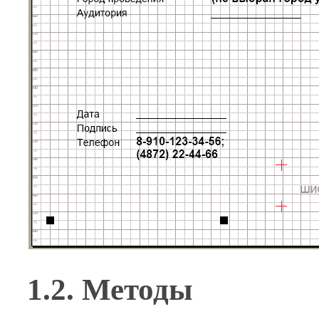
1.2. Методы